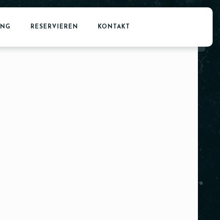
ING
RESERVIEREN
KONTAKT