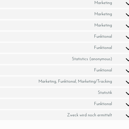
Marketing
Marketing
Marketing
Funktional
Funktional
Statistics (anonymous)
Funktional
Marketing, Funktional, Marketing/Tracking
Statistik
Funktional
Zweck wird noch ermittelt