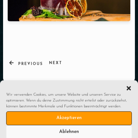
NEXT
PREVIOUS
Wir verwenden Cookies, um unsere Website und unseren Service zu
optimieren. Wenn du deine Zustimmung nicht erteilst oder zurückziehst,
können bestimmte Merkmale und Funktionen beeinträchtigt werden.
Akzeptieren
Öffnungszeiten
Ablehnen