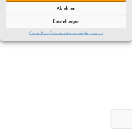
Ablehnen
Einstellungen
Cookie Policy
Datenschutzerklärung
Impressum